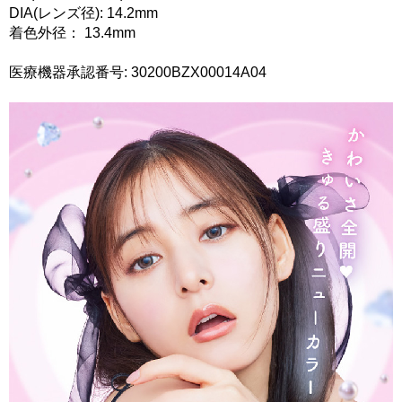
DIA(レンズ径): 14.2mm
着色外径： 13.4mm
医療機器承認番号: 30200BZX00014A04