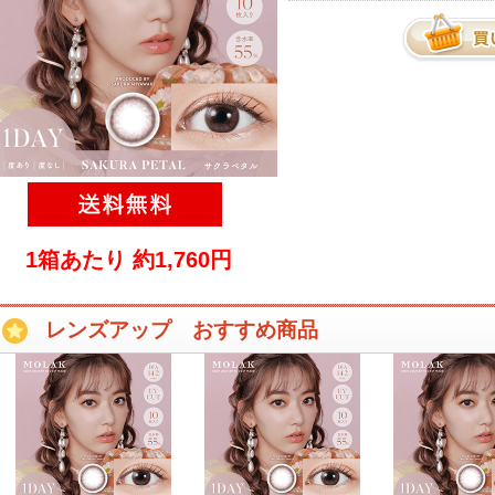
1箱あたり 約1,760円
レンズアップ おすすめ商品