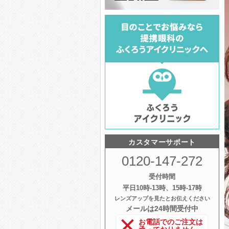
カスタマーサポート
0120-147-272
受付時間
平日10時‐13時、15時‐17時
レンズアップを見たとお伝えください
メールは24時間受付中
お電話でのご注文は