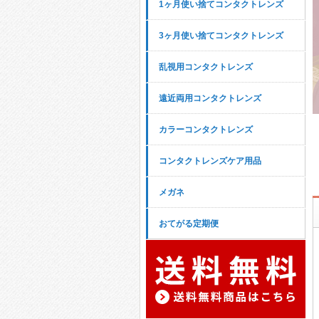
1ヶ月使い捨てコンタクトレンズ
3ヶ月使い捨てコンタクトレンズ
乱視用コンタクトレンズ
遠近両用コンタクトレンズ
カラーコンタクトレンズ
コンタクトレンズケア用品
メガネ
おてがる定期便