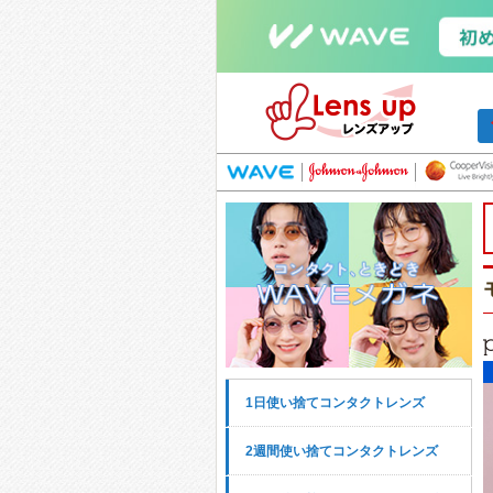
1日使い捨てコンタクトレンズ
2週間使い捨てコンタクトレンズ