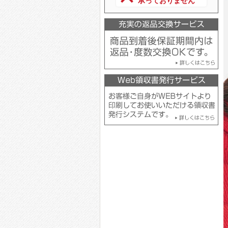
承っておりません