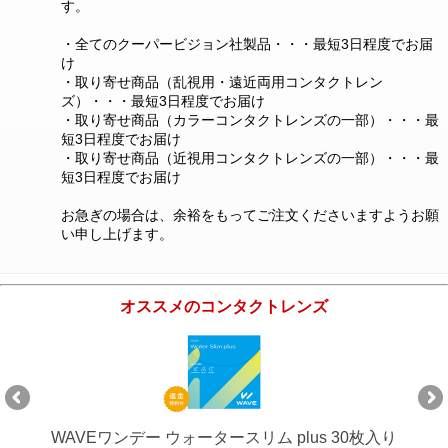
す。
・全てのクーパービジョン社製品・・・最短3日程度でお届
け
・取り寄せ商品（乱視用・遠近両用コンタクトレン
ズ）・・・最短3日程度でお届け
・取り寄せ商品（カラーコンタクトレンズの一部）・・・最
短3日程度でお届け
・取り寄せ商品（近視用コンタクトレンズの一部）・・・最
短3日程度でお届け
お急ぎの場合は、余裕をもってご注文くださいますようお願
い申し上げます。
オススメのコンタクトレンズ
WAVEワンデー ウォータースリム plus 30枚入り