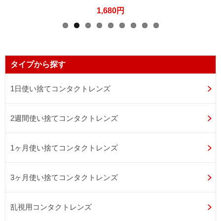
1,680円
タイプから探す
1日使い捨てコンタクトレンズ
2週間使い捨てコンタクトレンズ
1ヶ月使い捨てコンタクトレンズ
3ヶ月使い捨てコンタクトレンズ
乱視用コンタクトレンズ