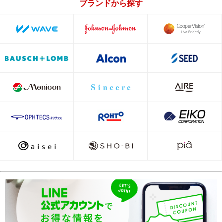
ブランドから探す