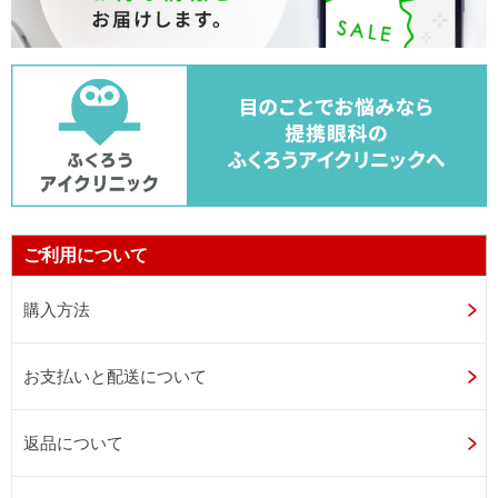
ご利用について
購入方法
お支払いと配送について
返品について