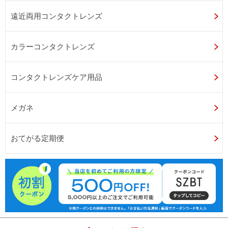
遠近両用コンタクトレンズ
カラーコンタクトレンズ
コンタクトレンズケア用品
メガネ
おてがる定期便