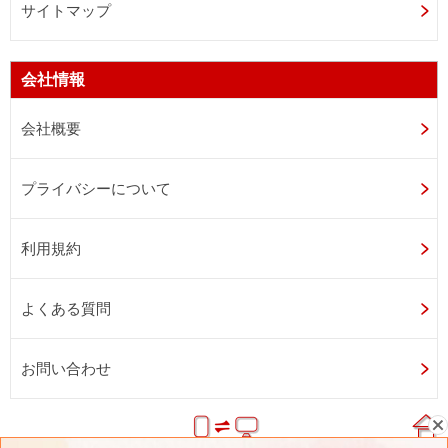
サイトマップ
会社情報
会社概要
プライバシーについて
利用規約
よくある質問
お問い合わせ