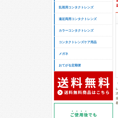
乱視用コンタクトレンズ
遠近両用コンタクトレンズ
カラーコンタクトレンズ
コンタクトレンズケア用品
メガネ
おてがる定期便