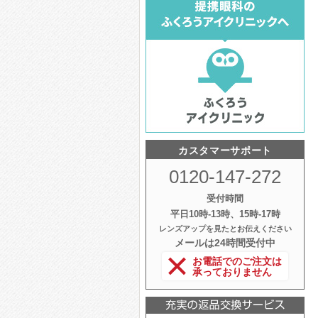
カスタマーサポート
0120-147-272
受付時間
平日10時‐13時、15時‐17時
レンズアップを見たとお伝えください
メールは24時間受付中
お電話でのご注文は
承っておりません