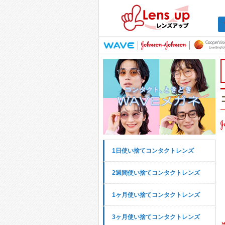
1日使い捨てコンタクトレンズ
2週間使い捨てコンタクトレンズ
1ヶ月使い捨てコンタクトレンズ
3ヶ月使い捨てコンタクトレンズ