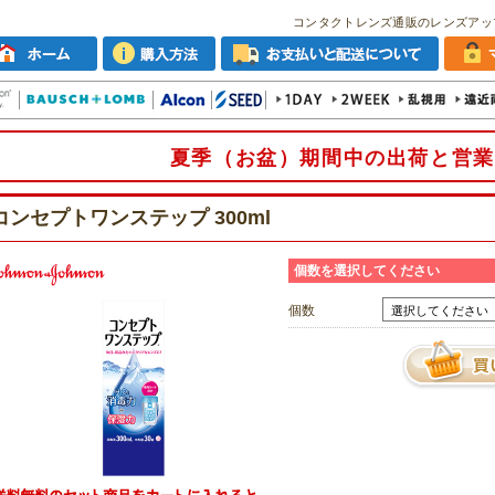
コンタクトレンズ通販のレンズアッ
夏季（お盆）期間中の出荷と営業
コンセプトワンステップ 300ml
個数を選択してください
個数