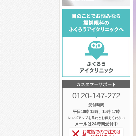
カスタマーサポート
0120-147-272
受付時間
平日10時‐13時、15時‐17時
レンズアップを見たとお伝えください
メールは24時間受付中
お電話でのご注文は