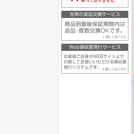
承っておりません