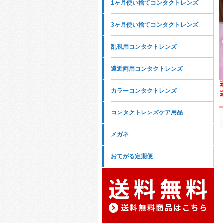
1ヶ月使い捨てコンタクトレンズ
3ヶ月使い捨てコンタクトレンズ
乱視用コンタクトレンズ
遠近両用コンタクトレンズ
カラーコンタクトレンズ
コンタクトレンズケア用品
メガネ
おてがる定期便