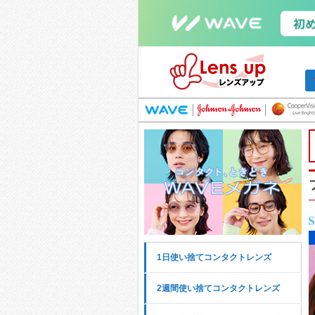
1日使い捨てコンタクトレンズ
2週間使い捨てコンタクトレンズ