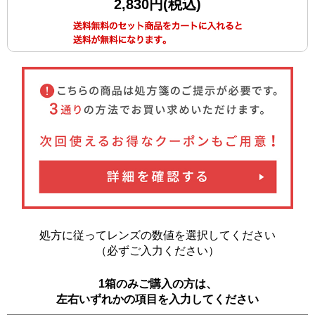
2,830円(税込)
処方に従ってレンズの数値を選択してください
（必ずご入力ください）
1箱のみご購入の方は、
左右いずれかの項目を入力してください