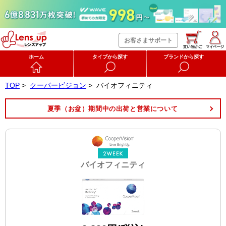
お客さまサポート
ホーム
タイプから探す
ブランドから探す
TOP
>
クーパービジョン
>
バイオフィニティ
夏季（お盆）期間中の出荷と営業について
バイオフィニティ