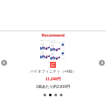
Recommend
バイオフィニティ（×4箱）
11,240円
1箱あたり約2,810円