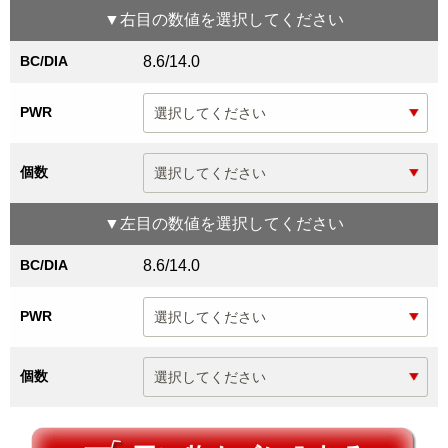
▼
右目
の数値を選択してください
BC/DIA
8.6/14.0
PWR
個数
▼
左目
の数値を選択してください
BC/DIA
8.6/14.0
PWR
個数