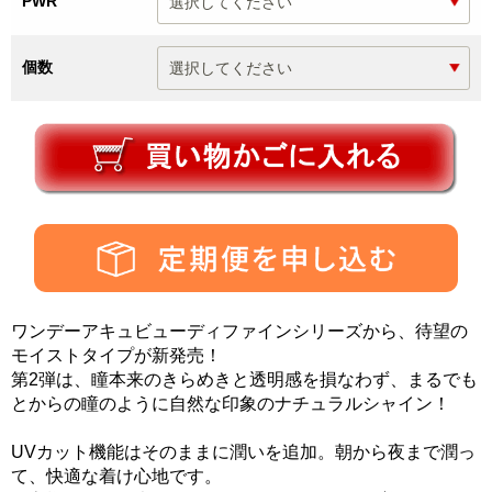
PWR
個数
ワンデーアキュビューディファインシリーズから、待望の
モイストタイプが新発売！
第2弾は、瞳本来のきらめきと透明感を損なわず、まるでも
とからの瞳のように自然な印象のナチュラルシャイン！
UVカット機能はそのままに潤いを追加。朝から夜まで潤っ
て、快適な着け心地です。