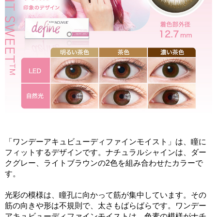
「ワンデーアキュビューディファインモイスト」は、瞳に
フィットするデザインです。ナチュラルシャインは、ダー
クグレー、ライトブラウンの2色を組み合わせたカラーで
す。
光彩の模様は、瞳孔に向かって筋が集中しています。その
筋の向きや形は不規則で、太さもばらばらです。ワンデー
アキュビューディファインモイストは、色素の模様がナチ