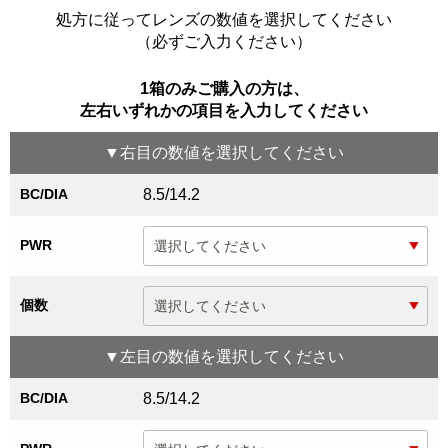
処方に従ってレンズの数値を選択してください
（必ずご入力ください）
1箱のみご購入の方は、
左右いずれかの項目を入力してください
▼
右目
の数値を選択してください
BC/DIA
8.5/14.2
PWR
個数
▼
左目
の数値を選択してください
BC/DIA
8.5/14.2