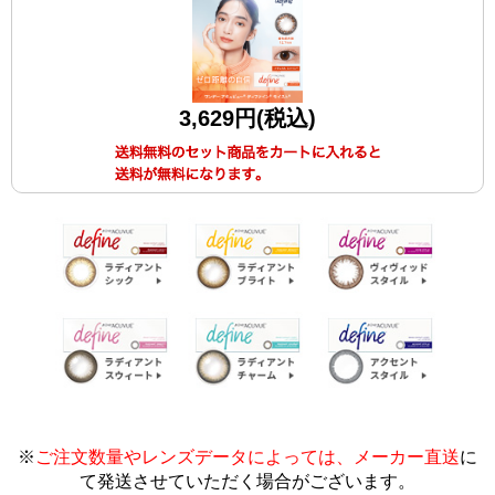
3,629円(税込)
※
ご注文数量やレンズデータによっては、メーカー直送
に
て発送させていただく場合がございます
。