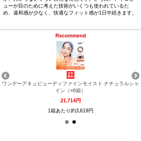
ューが目のために考えた技術がいくつも使われているた
め、違和感が少なく、快適なフィット感が1日中続きます。
Recommend
ャ
ワンデーアキュビューディファインモイスト ナチュラルシャ
イン（×6箱）
21,714円
1箱あたり約3,619円