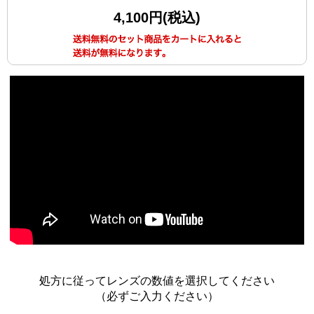
4,100円(税込)
処方に従ってレンズの数値を選択してください
（必ずご入力ください）