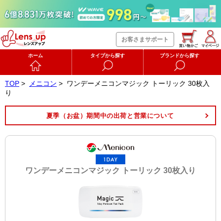
お客さまサポート
ホーム
タイプから探す
ブランドから探す
TOP
>
メニコン
>
ワンデーメニコンマジック トーリック 30枚入
り
夏季（お盆）期間中の出荷と営業について
ワンデーメニコンマジック トーリック 30枚入り