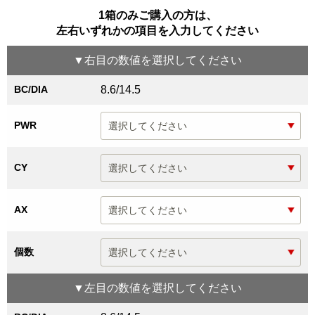
1箱のみご購入の方は、
左右いずれかの項目を入力してください
▼
右目
の数値を選択してください
BC/DIA
8.6/14.5
PWR
CY
AX
個数
▼
左目
の数値を選択してください