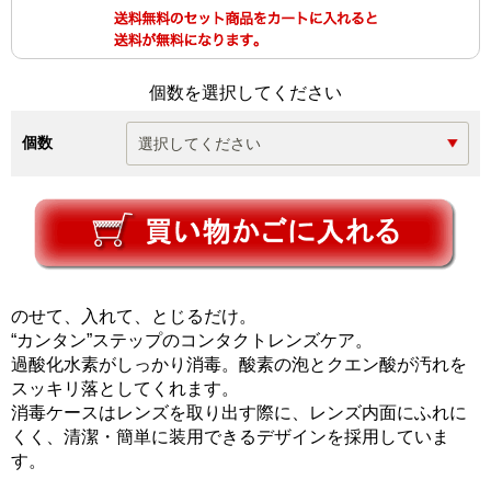
個数を選択してください
個数
のせて、入れて、とじるだけ。
“カンタン”ステップのコンタクトレンズケア。
過酸化水素がしっかり消毒。酸素の泡とクエン酸が汚れを
スッキリ落としてくれます。
消毒ケースはレンズを取り出す際に、レンズ内面にふれに
くく、清潔・簡単に装用できるデザインを採用していま
す。