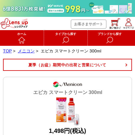
お客さまサポート
ホーム
タイプから探す
ブランドから探す
TOP
>
メニコン
>
エピカ スマートクリーン 300ml
夏季（お盆）期間中の出荷と営業について
エピカ スマートクリーン 300ml
1,498円(税込)