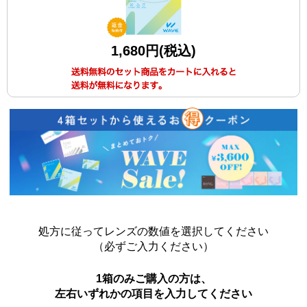
1,680円(税込)
処方に従ってレンズの数値を選択してください
（必ずご入力ください）
1箱のみご購入の方は、
左右いずれかの項目を入力してください