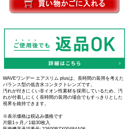
WAVEワンデー エアスリム plusは、長時間の装用を考えた
バランス型の低含水コンタクトレンズです。
汚れが付きにくい非イオン性素材を採用しているため、汚
れが付着しにくく長時間の装用の場合でもすっきりとした
視界を維持できます。
※表示価格は税込み価格です
片眼1ヶ月／1箱30枚入
医療機器承認番号: 22600BZX00484A06