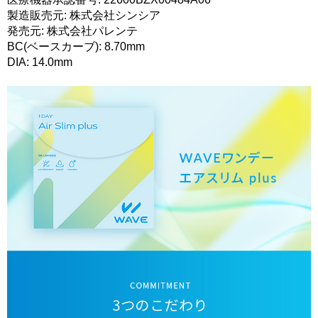
製造販売元: 株式会社シンシア
発売元: 株式会社パレンテ
BC(ベースカーブ): 8.70mm
DIA: 14.0mm