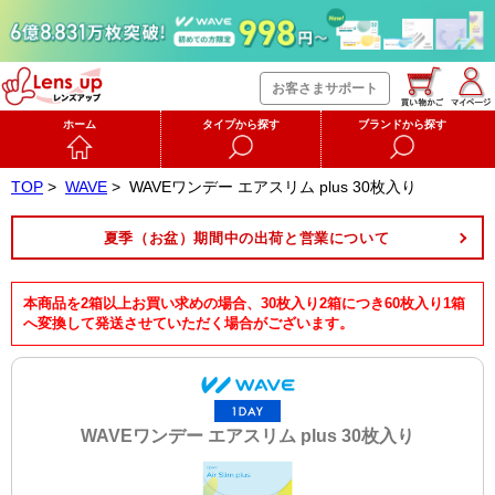
お客さまサポート
ホーム
タイプから探す
ブランドから探す
TOP
>
WAVE
>
WAVEワンデー エアスリム plus 30枚入り
夏季（お盆）期間中の出荷と営業について
本商品を2箱以上お買い求めの場合、30枚入り2箱につき60枚入り1箱
へ変換して発送させていただく場合がございます。
WAVEワンデー エアスリム plus 30枚入り