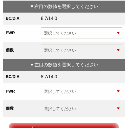
▼
右目
の数値を選択してください
BC/DIA
8.7/14.0
PWR
個数
▼
左目
の数値を選択してください
BC/DIA
8.7/14.0
PWR
個数