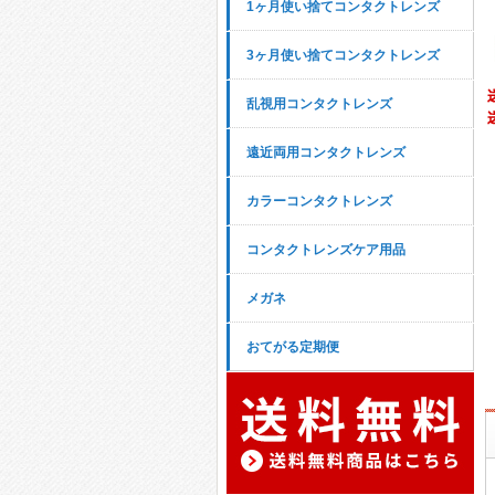
1ヶ月使い捨てコンタクトレンズ
3ヶ月使い捨てコンタクトレンズ
乱視用コンタクトレンズ
遠近両用コンタクトレンズ
カラーコンタクトレンズ
コンタクトレンズケア用品
メガネ
おてがる定期便