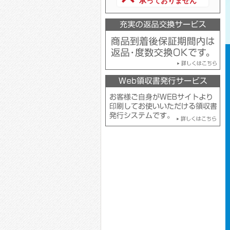
承っておりません