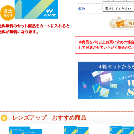
個数
本商品を2箱以上お買い求めの場合
して発送させていただく場合がご
レンズアップ おすすめ商品