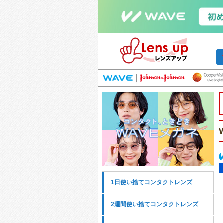
1日使い捨てコンタクトレンズ
2週間使い捨てコンタクトレンズ