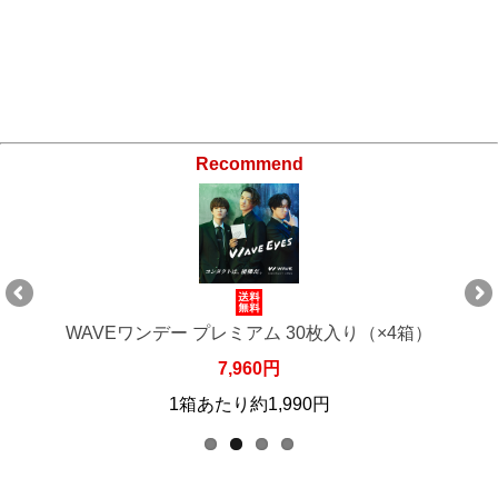
Recommend
WAVEワンデー プレミアム 30枚入り（×4箱）
7,960円
1箱あたり約1,990円