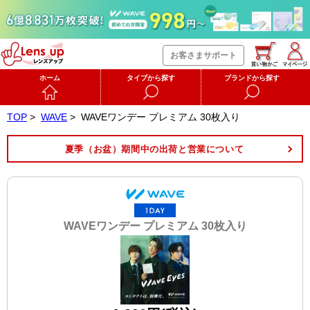
お客さまサポート
ホーム
タイプから探す
ブランドから探す
TOP
>
WAVE
>
WAVEワンデー プレミアム 30枚入り
夏季（お盆）期間中の出荷と営業について
WAVEワンデー プレミアム 30枚入り