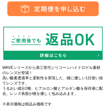
WAVEシリーズから第三世代シリコーンハイドロゲル素材
のレンズが登場！
高い酸素透過率と柔軟性を実現した、瞳に優しい1日使い捨
てレンズです。
うるおい成分2種、ヒアルロン酸とアルギン酸を保存液に配
合。レンズ表面が瞳を優しく包み込みます。
※表示価格は税込み価格です