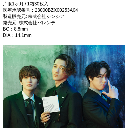
片眼1ヶ月 / 1箱30枚入
医療承認番号：23000BZX00253A04
製造販売元: 株式会社シンシア
発売元: 株式会社パレンテ
BC：8.8mm
DIA：14.1mm