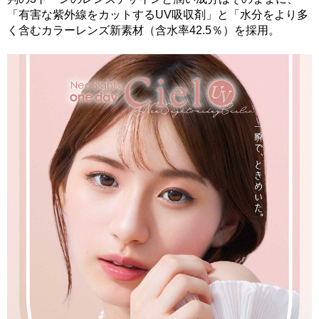
「有害な紫外線をカットするUV吸収剤」と「水分をより多
く含むカラーレンズ新素材（含水率42.5％）を採用。