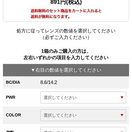
891円(税込)
処方に従ってレンズの数値を選択してください
（必ずご入力ください）
1箱のみご購入の方は、
左右いずれかの項目を入力してください
▼
右目
の数値を選択してください
BC/DIA
8.6/14.2
PWR
COLOR