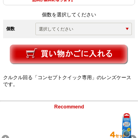
個数を選択してください
個数
クルクル回る「コンセプトクイック専用」のレンズケース
です。
Recommend