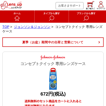
お客さまサポート
ホーム
タイプから探す
ブランドから探す
TOP
>
ジョンソン＆ジョンソン
>
コンセプトクイック 専用レンズ
ケース
夏季（お盆）期間中の出荷と営業について
コンセプトクイック 専用レンズケース
672円(税込)