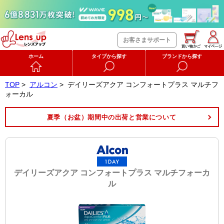
お客さまサポート
ホーム
タイプから探す
ブランドから探す
TOP
>
アルコン
>
デイリーズアクア コンフォートプラス マルチフ
ォーカル
夏季（お盆）期間中の出荷と営業について
デイリーズアクア コンフォートプラス マルチフォーカ
ル