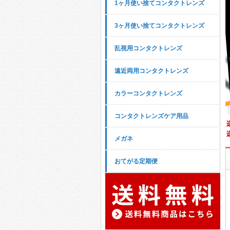
1ヶ月使い捨てコンタクトレンズ
3ヶ月使い捨てコンタクトレンズ
乱視用コンタクトレンズ
遠近両用コンタクトレンズ
カラーコンタクトレンズ
コンタクトレンズケア用品
メガネ
おてがる定期便