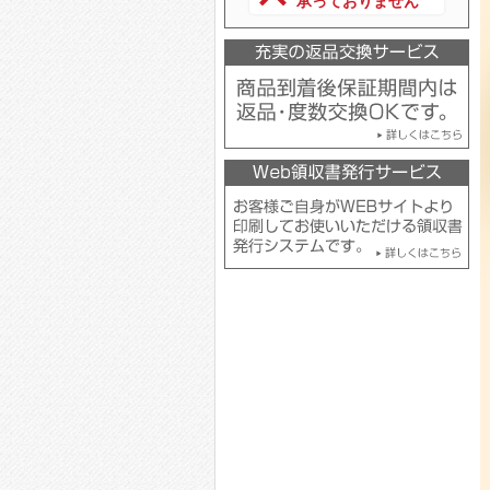
承っておりません