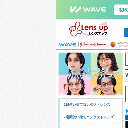
1日使い捨てコンタクトレンズ
2週間使い捨てコンタクトレンズ