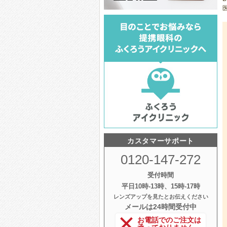
医
カスタマーサポート
0120-147-272
受付時間
平日10時‐13時、15時‐17時
レンズアップを見たとお伝えください
メールは24時間受付中
お電話でのご注文は