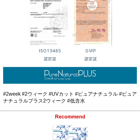
#2week #2ウィーク #UVカット #ピュアナチュラル #ピュア
ナチュラルプラス2ウィーク #低含水
Recommend