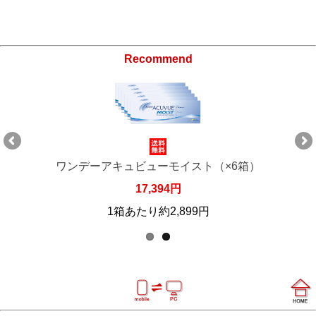
Recommend
ワンデーアキュビューモイスト（×6箱）
17,394円
1箱あたり約2,899円