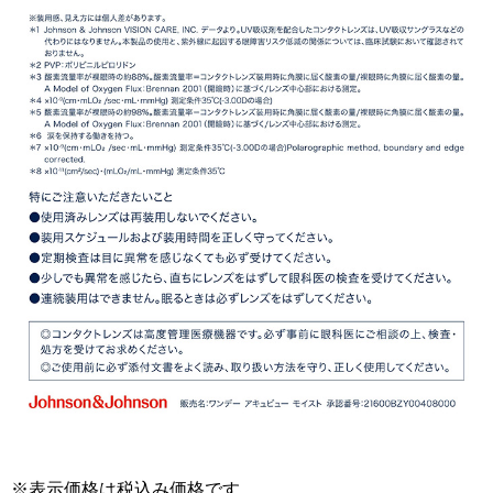
※表示価格は税込み価格です