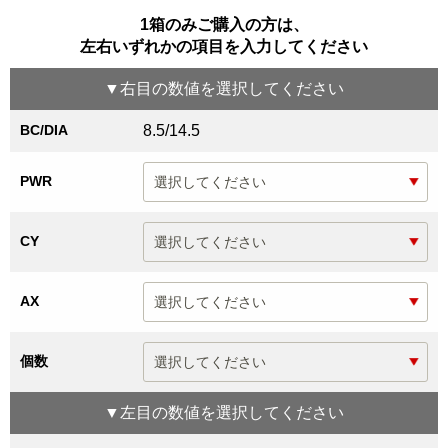
1箱のみご購入の方は、
左右いずれかの項目を入力してください
▼
右目
の数値を選択してください
BC/DIA
8.5/14.5
PWR
CY
AX
個数
▼
左目
の数値を選択してください