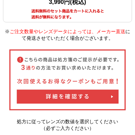
3,990円(税込)
※
ご注文数量やレンズデータによっては、メーカー直送
に
て発送させていただく場合がございます
。
処方に従ってレンズの数値を選択してください
（必ずご入力ください）