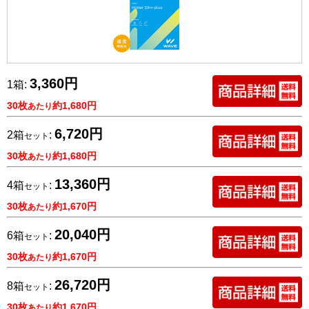
3,360円
1箱:
30枚
約1,680円
あたり
6,720円
2箱
:
セット
30枚
約1,680円
あたり
13,360円
4箱
:
セット
30枚
約1,670円
あたり
20,040円
6箱
:
セット
30枚
約1,670円
あたり
26,720円
8箱
:
セット
30枚
約1,670円
あたり