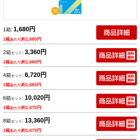
1,680円
1箱:
1箱
約1,680円
あたり
3,360円
2箱
:
セット
1箱
約1,680円
あたり
6,720円
4箱
:
セット
1箱
約1,680円
あたり
10,020円
6箱
:
セット
1箱
約1,670円
あたり
13,360円
8箱
:
セット
1箱
約1,670円
あたり