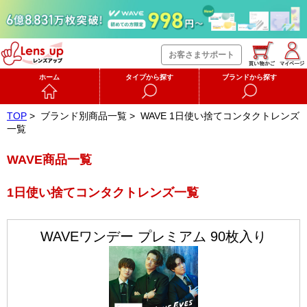
お客さまサポート
ホーム
タイプから探す
ブランドから探す
TOP
>
ブランド別商品一覧 >
WAVE
1日使い捨てコンタクトレンズ
一覧
WAVE商品一覧
1日使い捨てコンタクトレンズ一覧
WAVEワンデー プレミアム 90枚入り