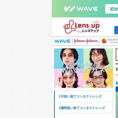
1日使い捨てコンタクトレンズ
2週間使い捨てコンタクトレンズ