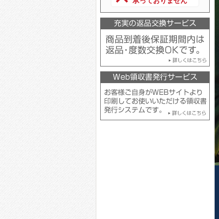
承っておりません