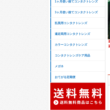
1ヶ月使い捨てコンタクトレンズ
3ヶ月使い捨てコンタクトレンズ
乱視用コンタクトレンズ
遠近両用コンタクトレンズ
カラーコンタクトレンズ
コンタクトレンズケア用品
メガネ
おてがる定期便