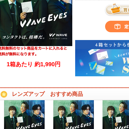
1箱あたり 約1,990円
レンズアップ おすすめ商品