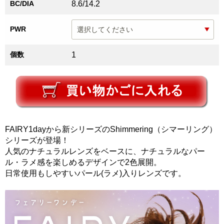
BC/DIA
8.6/14.2
PWR
個数
1
FAIRY1dayから新シリーズのShimmering（シマーリング）
シリーズが登場！
人気のナチュラルレンズをベースに、ナチュラルなパー
ル・ラメ感を楽しめるデザインで2色展開。
日常使用もしやすいパール(ラメ)入りレンズです。