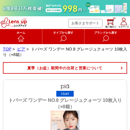
お客さまサポート
ホーム
タイプから探す
ブランドから探す
TOP
>
ピア
>
トパーズ ワンデー NO.8 グレージュクォーツ 10枚入
り（×8箱）
夏季（お盆）期間中の出荷と営業について
トパーズ ワンデー NO.8 グレージュクォーツ 10枚入り
（×8箱）