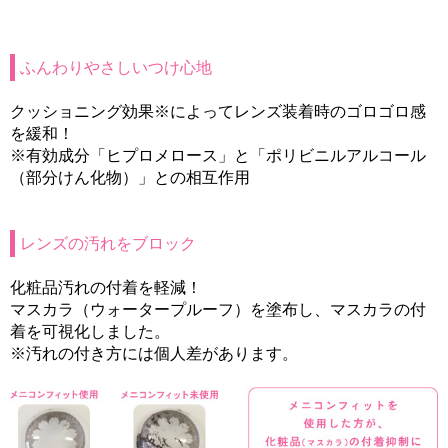
ふんわりやさしいつけ心地
クッショニング効果※によってレンズ装着時のゴロゴロ感
を緩和！
※有効成分「ヒプロメロース」と「ポリビニルアルコール
（部分けん化物）」との相互作用
レンズの汚れをブロック
化粧品汚れの付着を軽減！
マスカラ（ウォータープルーフ）を塗布し、マスカラの付
着を可視化しました。
※汚れの付き方には個人差があります。