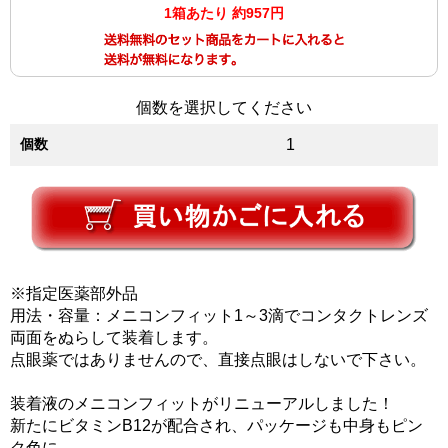
1箱あたり 約957円
個数を選択してください
個数
1
※指定医薬部外品
用法・容量：メニコンフィット1～3滴でコンタクトレンズ
両面をぬらして装着します。
点眼薬ではありませんので、直接点眼はしないで下さい。
装着液のメニコンフィットがリニューアルしました！
新たにビタミンB12が配合され、パッケージも中身もピン
ク色に。