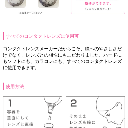
すべてのコンタクトレンズに使用可
コンタクトレンズメーカーだからこそ、瞳へのやさしさだ
けでなく、レンズとの相性にもこだわりました。ハードに
もソフトにも、カラコンにも、すべてのコンタクトレンズ
に使用できます。
使用方法