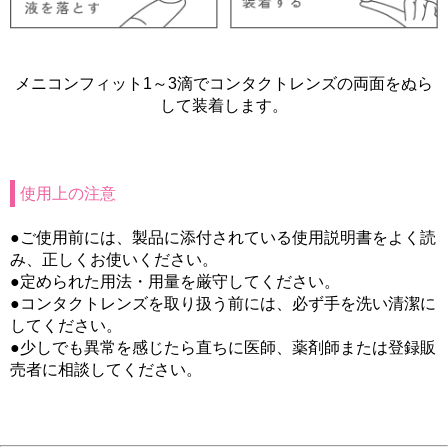
メニコンフィット1～3滴でコンタクトレンズの両面をぬら
して装着します。
使用上の注意
●ご使用前には、製品に添付されている使用説明書をよく読
み、正しくお使いください。
●定められた用法・用量を厳守してください。
●コンタクトレンズを取り扱う前には、必ず手を洗い清潔に
してください。
●少しでも異常を感じたら直ちに医師、薬剤師または登録販
売者に相談してください。