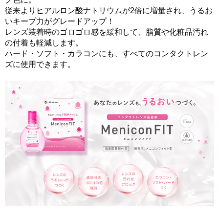
従来よりヒアルロン酸ナトリウムが2倍に増量され、うるお
いキープ力がグレードアップ！
レンズ装着時のゴロゴロ感を緩和して、脂質や化粧品汚れ
の付着も軽減します。
ハード・ソフト・カラコンにも、すべてのコンタクトレン
ズに使用できます。