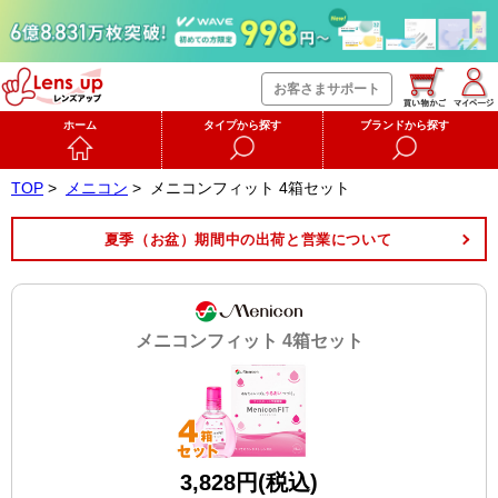
お客さまサポート
ホーム
タイプから探す
ブランドから探す
TOP
>
メニコン
>
メニコンフィット 4箱セット
夏季（お盆）期間中の出荷と営業について
メニコンフィット 4箱セット
3,828円(税込)