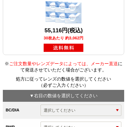
55,116円(税込)
30枚あたり 約3,062円
※
ご注文数量やレンズデータによっては、メーカー直送
に
て発送させていただく場合がございます
。
処方に従ってレンズの数値を選択してください
（必ずご入力ください）
▼
右目
の数値を選択してください
BC/DIA