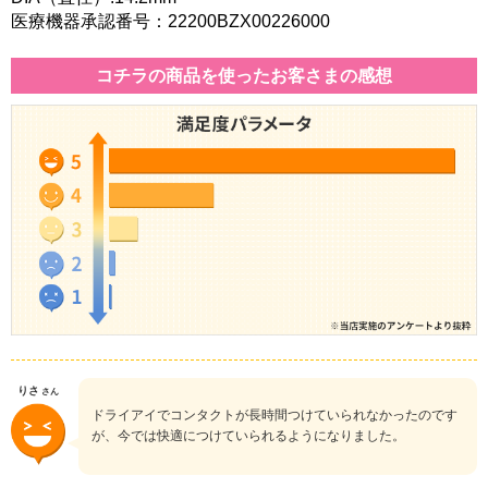
医療機器承認番号：22200BZX00226000
コチラの商品を使ったお客さまの感想
りさ
さん
ドライアイでコンタクトが長時間つけていられなかったのです
が、今では快適につけていられるようになりました。