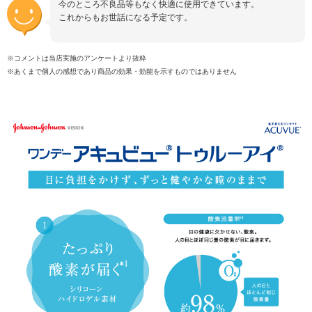
今のところ不良品等もなく快適に使用できています。
これからもお世話になる予定です。
※コメントは当店実施のアンケートより抜粋
※あくまで個人の感想であり商品の効果・効能を示すものではありません