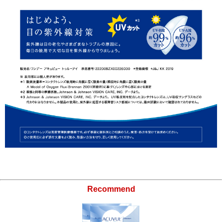
Recommend