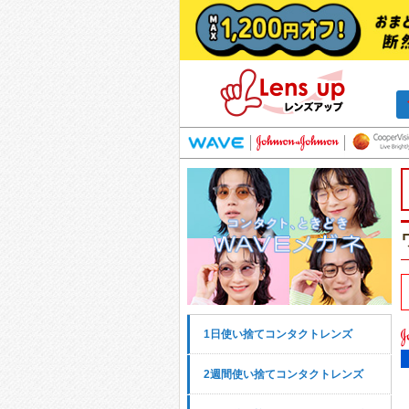
1日使い捨てコンタクトレンズ
2週間使い捨てコンタクトレンズ