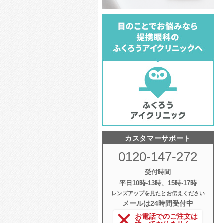
カスタマーサポート
0120-147-272
受付時間
平日10時‐13時、15時‐17時
レンズアップを見たとお伝えください
メールは24時間受付中
お電話でのご注文は