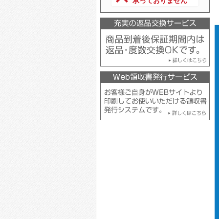
承っておりません