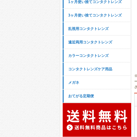
1ヶ月使い捨てコンタクトレンズ
3ヶ月使い捨てコンタクトレンズ
乱視用コンタクトレンズ
遠近両用コンタクトレンズ
カラーコンタクトレンズ
コンタクトレンズケア用品
メガネ
おてがる定期便