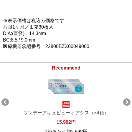
※表示価格は税込み価格です
片眼1ヶ月／１箱30枚入
DIA:(直径)：14.3mm
BC:8.5 / 9.0mm
医療機器承認番号：22800BZX00049000
Recommend
ワンデーアキュビューオアシス（×4箱）
15,992円
1箱あたり約3,998円