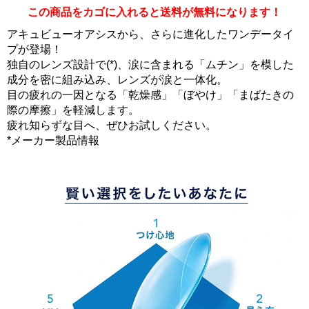
この商品をカゴに入れると送料が無料になります！
アキュビューオアシスから、さらに進化したワンデータイ
プが登場！
独自のレンズ設計で(*)、涙に含まれる「ムチン」を模した
成分を密に組み込み、レンズが涙と一体化。
目の疲れの一因となる「乾燥感」「ぼやけ」「まばたきの
際の摩擦」を軽減します。
疲れ知らずな目へ、ぜひお試しください。
*メーカー製品情報