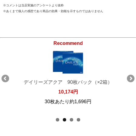
※コメントは当店実施のアンケートより抜粋
※あくまで個人の感想であり商品の効果・効能を示すものではありません
Recommend
デイリーズアクア 90枚パック（×2箱）
10,174円
30枚あたり約1,696円