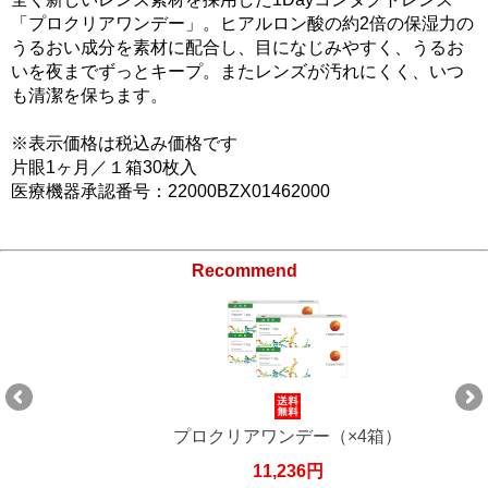
「プロクリアワンデー」。ヒアルロン酸の約2倍の保湿力の
うるおい成分を素材に配合し、目になじみやすく、うるお
いを夜までずっとキープ。またレンズが汚れにくく、いつ
も清潔を保ちます。
※表示価格は税込み価格です
片眼1ヶ月／１箱30枚入
医療機器承認番号：22000BZX01462000
Recommend
プロクリアワンデー（×4箱）
11,236円