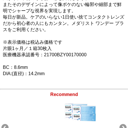
またそのデザインによって像ボケのない輪郭や細部まで鮮
明でシャープな視界を実現します。
毎日が新品。ケアのいらない1日使い捨てコンタクトレンズ
だから初心者の人にもカンタン。メダリスト ワンデー プラ
スをご利用ください。
※表示価格は税込み価格です
片眼1ヶ月／１箱30枚入
医療機器承認番号：21700BZY00170000
BC：8.6mm
DIA:(直径)：14.2mm
Recommend