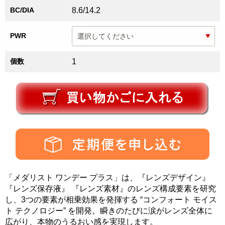
BC/DIA
8.6/14.2
PWR
個数
1
「メダリスト ワンデー プラス」は、『レンズデザイン』
『レンズ保存液』 『レンズ素材』のレンズ構成要素を研究
し、3つの要素が相乗効果を発揮する “コンフォート モイス
ト テクノロジー” を開発。瞬きのたびに涙がレンズ全体に
広がり、本物のうるおい感を実現します。