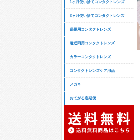
1ヶ月使い捨てコンタクトレンズ
3ヶ月使い捨てコンタクトレンズ
乱視用コンタクトレンズ
遠近両用コンタクトレンズ
カラーコンタクトレンズ
コンタクトレンズケア用品
メガネ
おてがる定期便