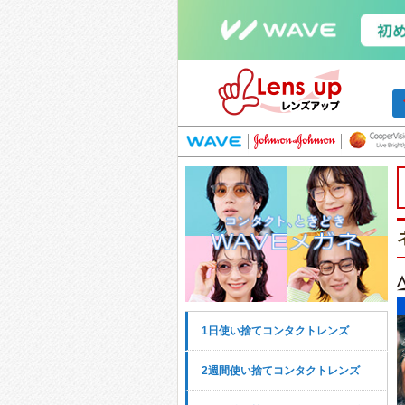
1日使い捨てコンタクトレンズ
2週間使い捨てコンタクトレンズ