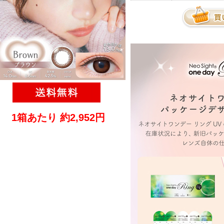
1箱あたり 約2,952円