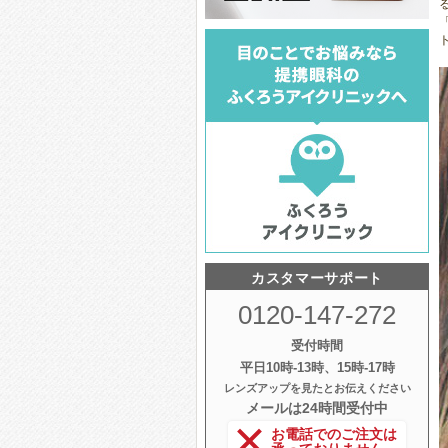
カスタマーサポート
0120-147-272
受付時間
平日10時‐13時、15時‐17時
レンズアップを見たとお伝えください
メールは24時間受付中
お電話でのご注文は