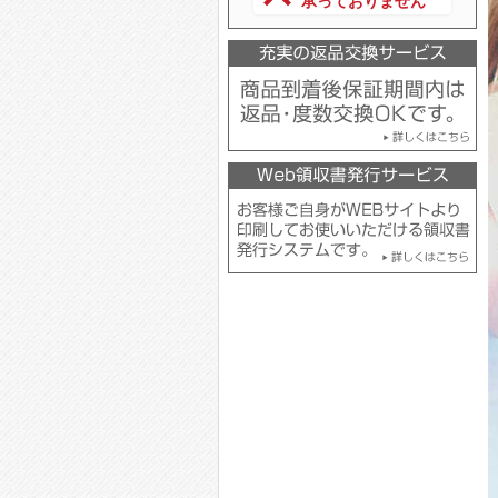
承っておりません