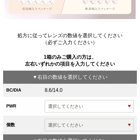
処方に従ってレンズの数値を選択してください
（必ずご入力ください）
1箱のみご購入の方は、
左右いずれかの項目を入力してください
▼
右目
の数値を選択してください
BC/DIA
8.6/14.0
PWR
個数