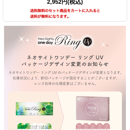
2,952円(税込)