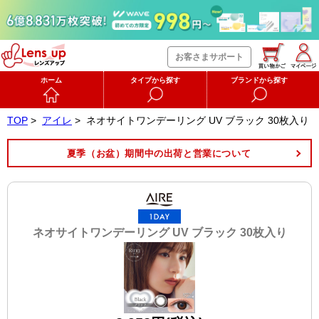
お客さまサポート
ホーム
タイプから探す
ブランドから探す
TOP
>
アイレ
>
ネオサイトワンデーリング UV ブラック 30枚入り
夏季（お盆）期間中の出荷と営業について
ネオサイトワンデーリング UV ブラック 30枚入り