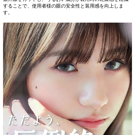
することで、使用者様の眼の安全性と装用感を向上しま
す。