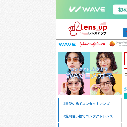
1日使い捨てコンタクトレンズ
2週間使い捨てコンタクトレンズ