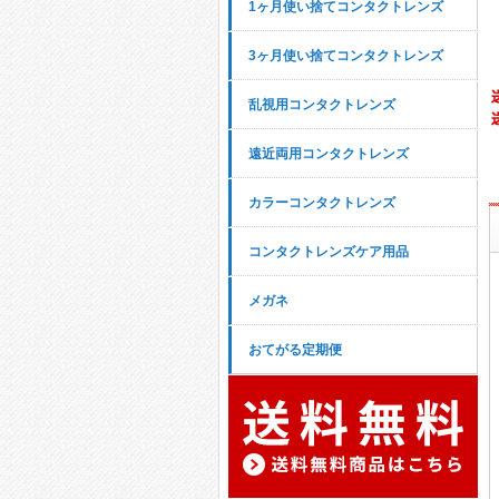
1ヶ月使い捨てコンタクトレンズ
3ヶ月使い捨てコンタクトレンズ
乱視用コンタクトレンズ
遠近両用コンタクトレンズ
カラーコンタクトレンズ
コンタクトレンズケア用品
メガネ
おてがる定期便