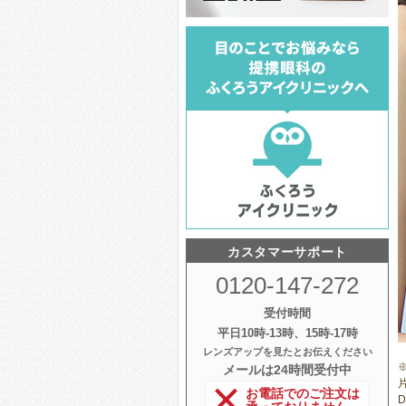
カスタマーサポート
0120-147-272
受付時間
平日10時‐13時、15時‐17時
レンズアップを見たとお伝えください
メールは24時間受付中
お電話でのご注文は
D