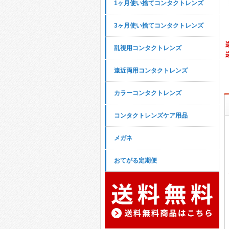
1ヶ月使い捨てコンタクトレンズ
3ヶ月使い捨てコンタクトレンズ
乱視用コンタクトレンズ
遠近両用コンタクトレンズ
カラーコンタクトレンズ
コンタクトレンズケア用品
メガネ
おてがる定期便