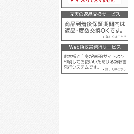
承っておりません