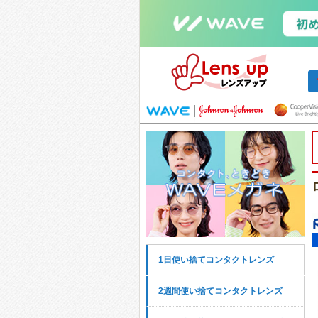
1日使い捨てコンタクトレンズ
2週間使い捨てコンタクトレンズ