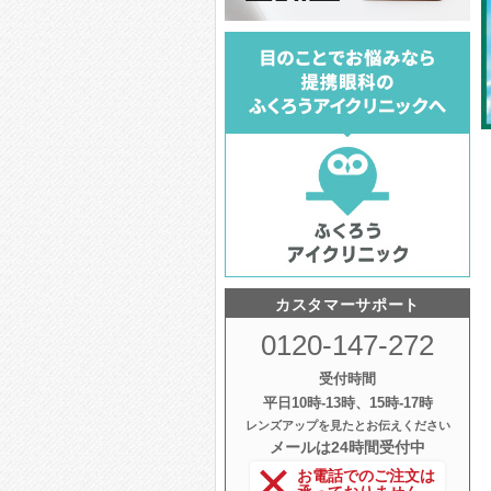
カスタマーサポート
0120-147-272
受付時間
平日10時‐13時、15時‐17時
レンズアップを見たとお伝えください
メールは24時間受付中
お電話でのご注文は