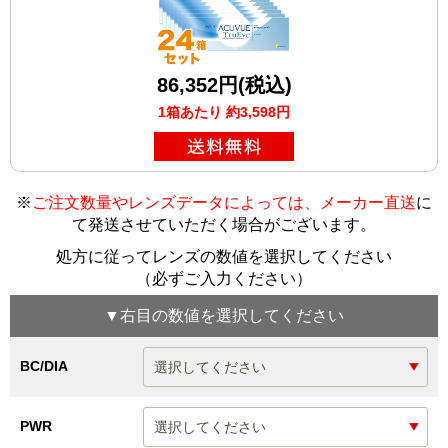
86,352円(税込)
1箱あたり 約3,598円
※
ご注文数量やレンズデータによっては、メーカー直送
に
て発送させていただく場合がございます
。
処方に従ってレンズの数値を選択してください
（必ずご入力ください）
▼
右目
の数値を選択してください
BC/DIA
PWR