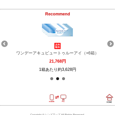
Recommend
ワンデーアキュビュートゥルーアイ（×6箱）
21,768円
1箱あたり約3,628円
Copyright © レンズアップ All Rights Reserved.