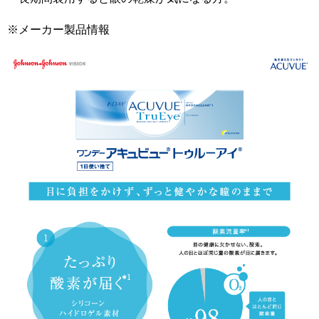
※メーカー製品情報