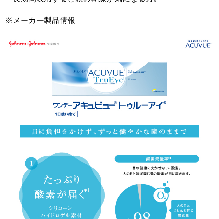
※メーカー製品情報