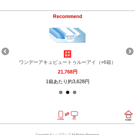
Recommend
ワンデーアキュビュートゥルーアイ（×6箱）
21,768円
1箱あたり約3,628円
Copyright © レンズアップ All Rights Reserved.