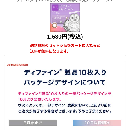
1,530円(税込)