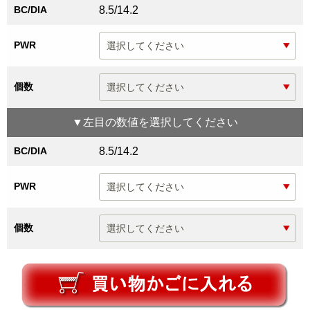
BC/DIA
8.5/14.2
PWR
個数
▼
左目
の数値を選択してください
BC/DIA
8.5/14.2
PWR
個数