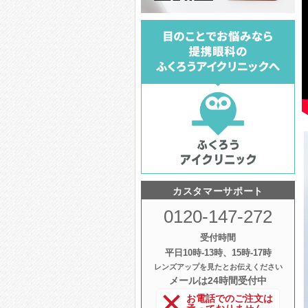
カスタマーサポート
0120-147-272
受付時間
平日10時‐13時、15時‐17時
レンズアップを見たとお伝えください
メールは24時間受付中
お電話でのご注文は