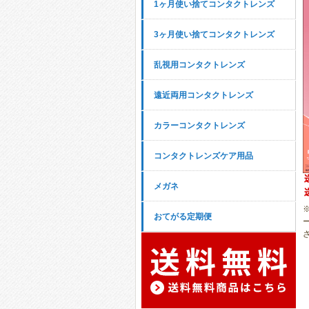
1ヶ月使い捨てコンタクトレンズ
3ヶ月使い捨てコンタクトレンズ
乱視用コンタクトレンズ
遠近両用コンタクトレンズ
カラーコンタクトレンズ
コンタクトレンズケア用品
メガネ
おてがる定期便