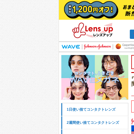
1日使い捨てコンタクトレンズ
2週間使い捨てコンタクトレンズ