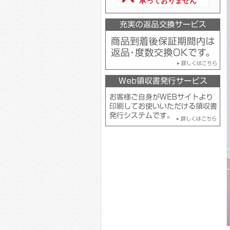
承っておりません