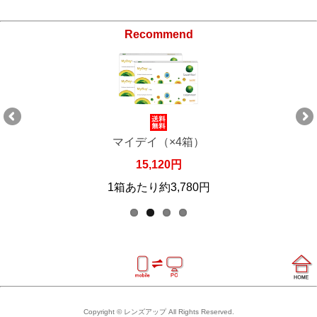
Recommend
マイデイ（×4箱）
15,120円
1箱あたり約3,780円
Copyright © レンズアップ All Rights Reserved.