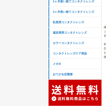
1ヶ月使い捨てコンタクトレンズ
3ヶ月使い捨てコンタクトレンズ
乱視用コンタクトレンズ
遠近両用コンタクトレンズ
カラーコンタクトレンズ
B
D
コンタクトレンズケア用品
医
メガネ
おてがる定期便