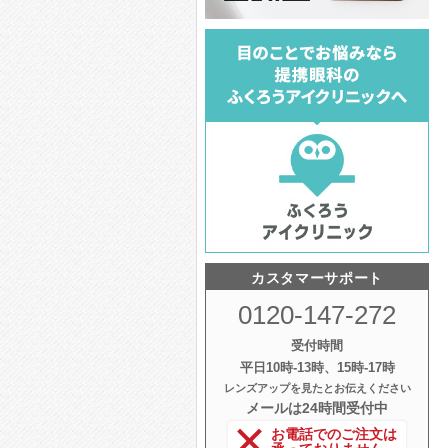
カスタマーサポート
0120-147-272
受付時間
平日10時‐13時、15時‐17時
レンズアップを見たとお伝えください
メールは24時間受付中
お電話でのご注文は