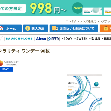
コンタクトレンズ通販のレンズアッ
クラリティ ワンデー 90枚