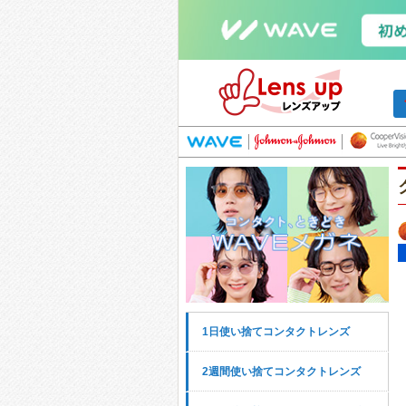
1日使い捨てコンタクトレンズ
2週間使い捨てコンタクトレンズ