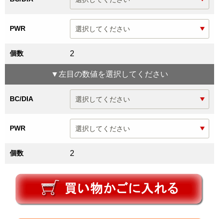
PWR
個数
2
▼
左目
の数値を選択してください
BC/DIA
PWR
個数
2