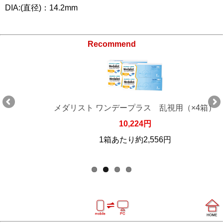
DIA:(直径)：14.2mm
Recommend
メダリスト ワンデープラス 乱視用（×4箱）
10,224円
1箱あたり約2,556円