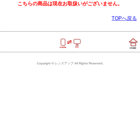
こちらの商品は現在お取扱いがございません。
TOPへ戻る
Copyright © レンズアップ All Rights Reserved.