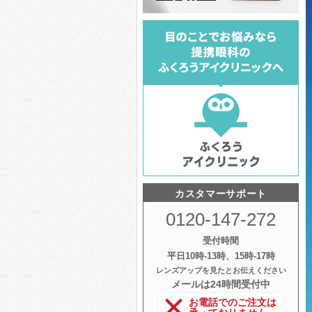
カスタマーサポート
0120-147-272
受付時間
平日10時‐13時、15時‐17時
レンズアップを見たとお伝えください
メールは24時間受付中
お電話でのご注文は