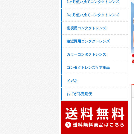
1ヶ月使い捨てコンタクトレンズ
3ヶ月使い捨てコンタクトレンズ
乱視用コンタクトレンズ
遠近両用コンタクトレンズ
カラーコンタクトレンズ
コンタクトレンズケア用品
メガネ
おてがる定期便