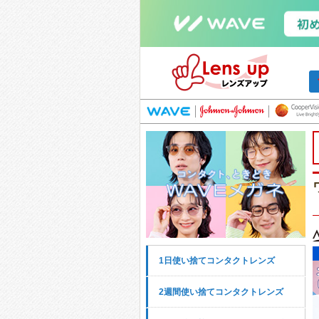
1日使い捨てコンタクトレンズ
2週間使い捨てコンタクトレンズ