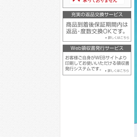
承っておりません