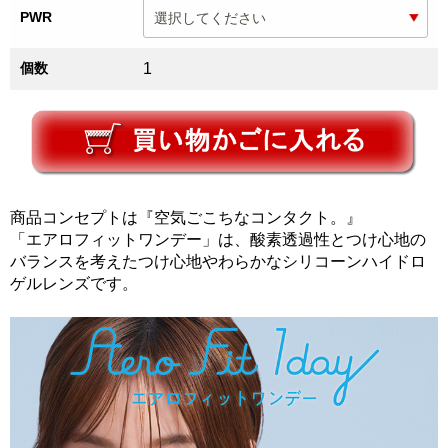
PWR
個数
1
商品コンセプトは『空気ごこちなコンタクト。』
「エアロフィットワンデー」は、酸素透過性とつけ心地の
バランスを考えたつけ心地やわらかなシリコーンハイドロ
ゲルレンズです。