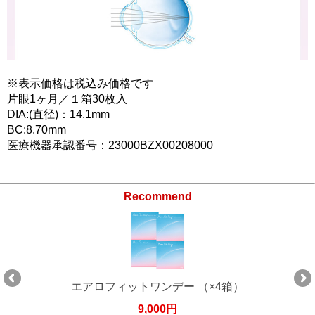
※表示価格は税込み価格です
片眼1ヶ月／１箱30枚入
DIA:(直径)：14.1mm
BC:8.70mm
医療機器承認番号：23000BZX00208000
Recommend
エアロフィットワンデー （×4箱）
9,000円