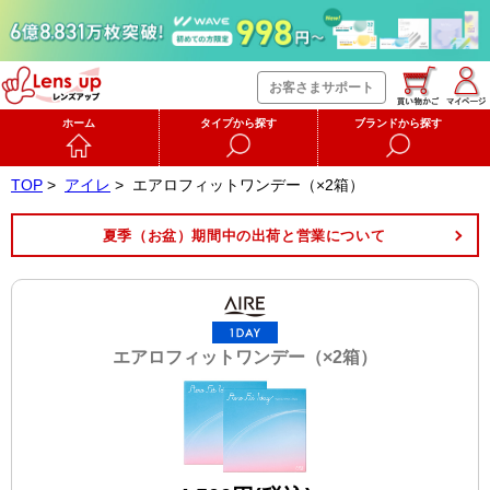
お客さまサポート
ホーム
タイプから探す
ブランドから探す
TOP
>
アイレ
>
エアロフィットワンデー（×2箱）
夏季（お盆）期間中の出荷と営業について
エアロフィットワンデー（×2箱）