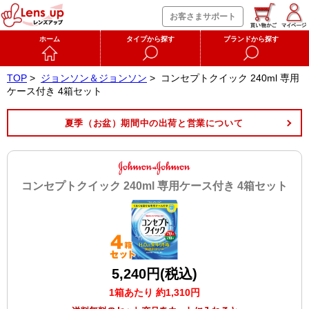
お客さまサポート
ホーム
タイプから探す
ブランドから探す
TOP
>
ジョンソン＆ジョンソン
>
コンセプトクイック 240ml 専用
ケース付き 4箱セット
夏季（お盆）期間中の出荷と営業について
コンセプトクイック 240ml 専用ケース付き 4箱セット
5,240円(税込)
1箱あたり 約1,310円