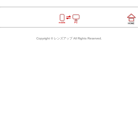
Copyright © レンズアップ All Rights Reserved.