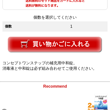
個数を選択してください
個数
1
コンセプトワンステップの補充用中和錠。
消毒液と中和錠は必ず組み合わせてご使用ください。
Recommend