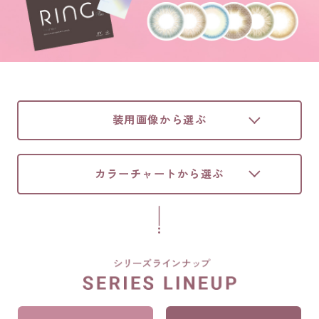
装用画像から選ぶ
カラーチャートから選ぶ