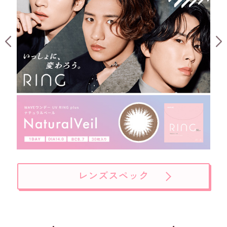
レンズスペック