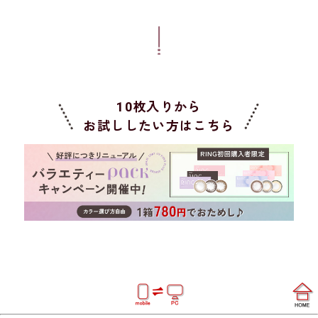
10枚入りから
お試ししたい方はこちら