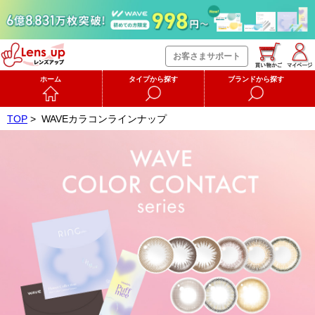
お客さまサポート
ホーム
タイプから探す
ブランドから探す
TOP
>
WAVEカラコンラインナップ