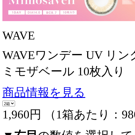
WAVE
WAVEワンデー UV リン
ミモザベール 10枚入り
商品情報を見る
1,960円
（1箱あたり：
9