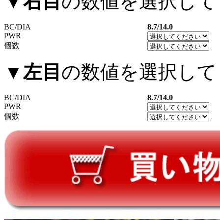
▼
右目
の数値を選択して
BC/DIA
8.7/14.0
PWR
個数
▼
左目
の数値を選択して
BC/DIA
8.7/14.0
PWR
個数