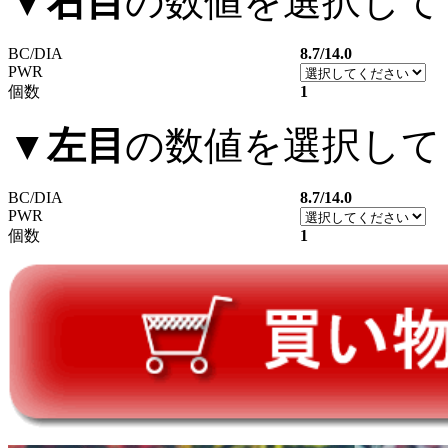
▼
右目
の数値を選択して
BC/DIA
8.7/14.0
PWR
個数
1
▼
左目
の数値を選択して
BC/DIA
8.7/14.0
PWR
個数
1