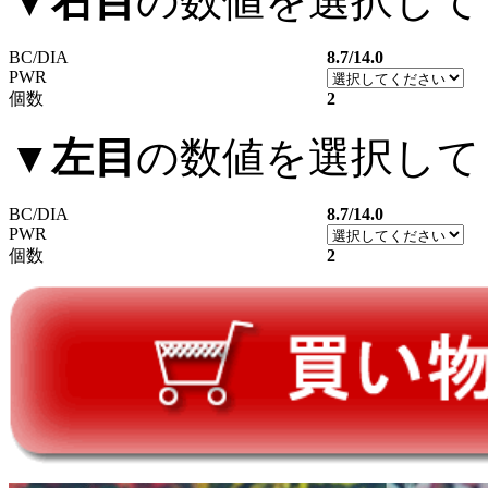
▼
右目
の数値を選択して
BC/DIA
8.7/14.0
PWR
個数
2
▼
左目
の数値を選択して
BC/DIA
8.7/14.0
PWR
個数
2